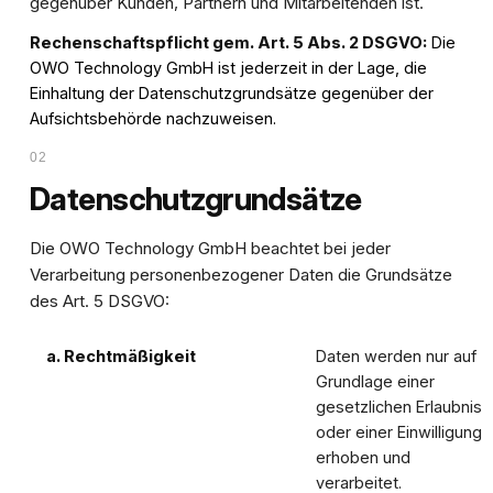
gegenüber Kunden, Partnern und Mitarbeitenden ist.
Rechenschaftspflicht gem. Art. 5 Abs. 2 DSGVO:
Die
OWO Technology GmbH ist jederzeit in der Lage, die
Einhaltung der Datenschutzgrundsätze gegenüber der
Aufsichtsbehörde nachzuweisen.
02
Datenschutzgrundsätze
Die OWO Technology GmbH beachtet bei jeder
Verarbeitung personenbezogener Daten die Grundsätze
des Art. 5 DSGVO:
a. Rechtmäßigkeit
Daten werden nur auf
Grundlage einer
gesetzlichen Erlaubnis
oder einer Einwilligung
erhoben und
verarbeitet.