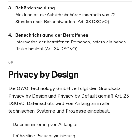
3.
Behördenmeldung
Meldung an die Aufsichtsbehörde innerhalb von 72
Stunden nach Bekanntwerden (Art. 33 DSGVO).
4.
Benachrichtigung der Betroffenen
Information der betroffenen Personen, sofern ein hohes
Risiko besteht (Art. 34 DSGVO).
09
Privacy by Design
Die OWO Technology GmbH verfolgt den Grundsatz
Privacy by Design
und
Privacy by Default
gemäß Art. 25
DSGVO. Datenschutz wird von Anfang an in alle
technischen Systeme und Prozesse eingebaut.
Datenminimierung von Anfang an
Frühzeitige Pseudonymisierung