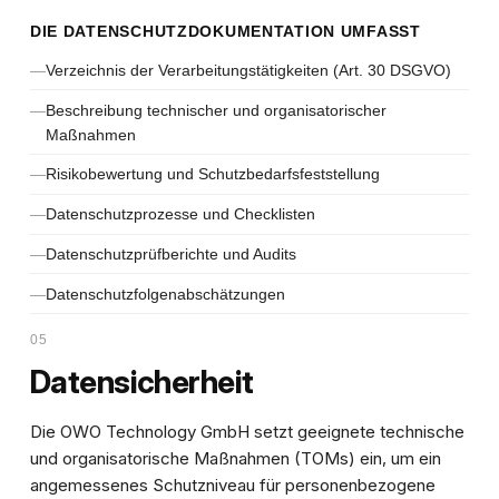
DIE DATENSCHUTZDOKUMENTATION UMFASST
Verzeichnis der Verarbeitungstätigkeiten (Art. 30 DSGVO)
Beschreibung technischer und organisatorischer
Maßnahmen
Risikobewertung und Schutzbedarfsfeststellung
Datenschutzprozesse und Checklisten
Datenschutzprüfberichte und Audits
Datenschutzfolgenabschätzungen
05
Datensicherheit
Die OWO Technology GmbH setzt geeignete technische
und organisatorische Maßnahmen (TOMs) ein, um ein
angemessenes Schutzniveau für personenbezogene