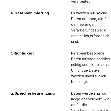
verarbeitet.
e. Datenminimierung
Es werden nur solche
Daten erhoben, die für
den jeweiligen
Verarbeitungszweck
tatsächlich erforderlich
sind.
f. Richtigkeit
Personenbezogene
Daten müssen sachlich
richtig und aktuell sein.
Unrichtige Daten
werden unverzüglich
berichtigt.
g. Speicherbegrenzung
Daten werden nur so
lange gespeichert, wie
es für die
Verarbeitungszwecke