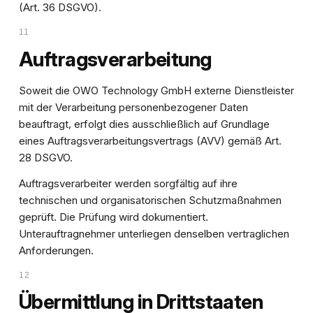
(Art. 36 DSGVO).
11
Auftragsverarbeitung
Soweit die OWO Technology GmbH externe Dienstleister
mit der Verarbeitung personenbezogener Daten
beauftragt, erfolgt dies ausschließlich auf Grundlage
eines Auftragsverarbeitungsvertrags (AVV) gemäß Art.
28 DSGVO.
Auftragsverarbeiter werden sorgfältig auf ihre
technischen und organisatorischen Schutzmaßnahmen
geprüft. Die Prüfung wird dokumentiert.
Unterauftragnehmer unterliegen denselben vertraglichen
Anforderungen.
12
Übermittlung in Drittstaaten