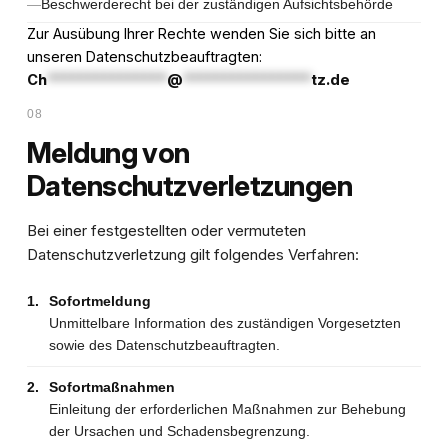
Beschwerderecht bei der zuständigen Aufsichtsbehörde
Zur Ausübung Ihrer Rechte wenden Sie sich bitte an
unseren Datenschutzbeauftragten:
Ch
***************
@
****************
tz.de
08
Meldung von
Datenschutzverletzungen
Bei einer festgestellten oder vermuteten
Datenschutzverletzung gilt folgendes Verfahren:
1.
Sofortmeldung
Unmittelbare Information des zuständigen Vorgesetzten
sowie des Datenschutzbeauftragten.
2.
Sofortmaßnahmen
Einleitung der erforderlichen Maßnahmen zur Behebung
der Ursachen und Schadensbegrenzung.