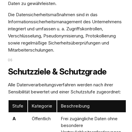
Daten zu gewährleisten.
Die Datensicherheitsmaßnahmen sind in das
Informationssicherheitsmanagement des Unternehmens
integriert und umfassen u. a. Zugriffskontrollen,
Verschlüsselung, Pseudonymisierung, Protokollierung
sowie regelmäßige Sicherheitsüberprüfungen und
Mitarbeiterschulungen.
06
Schutzziele & Schutzgrade
Alle Datenverarbeitungsverfahren werden nach ihrer
Sensibilität bewertet und einer Schutzstufe zugeordnet:
Stufe
Kategorie
Beschreibung
A
Öffentlich
Frei zugängliche Daten ohne
besondere