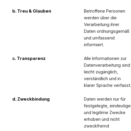
b. Treu & Glauben
Betroffene Personen
werden über die
Verarbeitung ihrer
Daten ordnungsgemäß
und umfassend
informiert.
c. Transparenz
Alle Informationen zur
Datenverarbeitung sind
leicht zugänglich,
verständlich und in
klarer Sprache verfasst.
d. Zweckbindung
Daten werden nur für
festgelegte, eindeutige
und legitime Zwecke
erhoben und nicht
zweckfremd