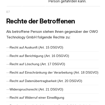
Person gefährden kann.
07
Rechte der Betroffenen
Als betroffene Person stehen Ihnen gegenüber der OWO
Technology GmbH folgende Rechte zu:
Recht auf Auskunft (Art. 15 DSGVO)
Recht auf Berichtigung (Art. 16 DSGVO)
Recht auf Löschung (Art. 17 DSGVO)
Recht auf Einschränkung der Verarbeitung (Art. 18 DSGVO)
Recht auf Datenübertragbarkeit (Art. 20 DSGVO)
Widerspruchsrecht (Art. 21 DSGVO)
Recht auf Widerruf einer Einwilligung