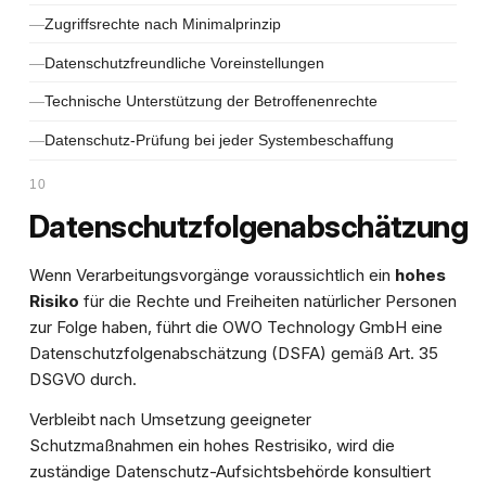
Zugriffsrechte nach Minimalprinzip
Datenschutzfreundliche Voreinstellungen
Technische Unterstützung der Betroffenenrechte
Datenschutz-Prüfung bei jeder Systembeschaffung
10
Datenschutzfolgenabschätzung
Wenn Verarbeitungsvorgänge voraussichtlich ein
hohes
Risiko
für die Rechte und Freiheiten natürlicher Personen
zur Folge haben, führt die OWO Technology GmbH eine
Datenschutzfolgenabschätzung (DSFA) gemäß Art. 35
DSGVO durch.
Verbleibt nach Umsetzung geeigneter
Schutzmaßnahmen ein hohes Restrisiko, wird die
zuständige Datenschutz-Aufsichtsbehörde konsultiert