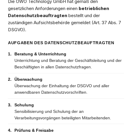
Die OWO Technology GmbH hat gemäß den
gesetzlichen Anforderungen einen
betrieblichen
Datenschutzbeauftragten
bestellt und der
zuständigen Aufsichtsbehörde gemeldet (Art. 37 Abs. 7
DSGVO).
AUFGABEN DES DATENSCHUTZBEAUFTRAGTEN
1.
Beratung & Unterrichtung
Unterrichtung und Beratung der Geschäftsleitung und der
Beschäftigten in allen Datenschutzfragen.
2.
Überwachung
Überwachung der Einhaltung der DSGVO und aller
anwendbaren Datenschutzvorschriften.
3.
Schulung
Sensibilisierung und Schulung der an
Verarbeitungsvorgängen beteiligten Mitarbeitenden.
4.
Prüfung & Freigabe