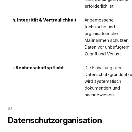
erforderlich ist.
h. Integrität & Vertraulichkeit
Angemessene
technische und
organisatorische
Maßnahmen schützen
Daten vor unbefugtem
Zugriff und Verlust.
i. Rechenschaftspflicht
Die Einhaltung aller
Datenschutzgrundsätz
wird systematisch
dokumentiert und
nachgewiesen.
03
Datenschutzorganisation