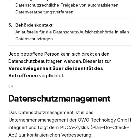
Datenschutzrechtliche Freigabe von automatisierten
Datenverarbeitungsverfahren.
5.
Behördenkontakt
Anlaufstelle für die Datenschutz-Aufsichtsbehörde in allen
Datenschutzfragen.
Jede betroffene Person kann sich direkt an den
Datenschutzbeauftragten wenden. Dieser ist zur
Verschwiegenheit über die Identität des
Betroffenen
verpflichtet.
04
Datenschutzmanagement
Das Datenschutzmanagement ist in das
Unternehmensmanagement der OWO Technology GmbH
integriert und folgt dem PDCA-Zyklus (Plan–Do–Check–
Act) zur kontinuierlichen Verbesserung.